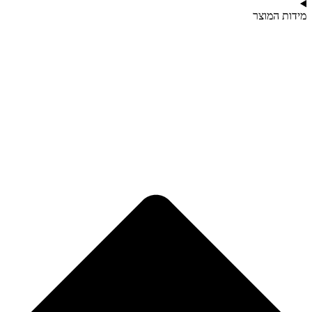
מידות המוצר