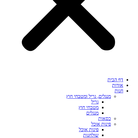
דף הבית
אודות
חנות
מנגלים, גריל ומטבחי חוץ
גריל
מטבחי חוץ
מנגלים
כסאות
פינות אוכל
פינות אוכל
שולחנות