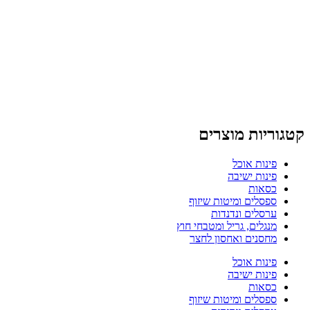
קטגוריות מוצרים
פינות אוכל
פינות ישיבה
כסאות
ספסלים ומיטות שיזוף
ערסלים ונדנדות
מנגלים, גריל ומטבחי חוץ
מחסנים ואחסון לחצר
פינות אוכל
פינות ישיבה
כסאות
ספסלים ומיטות שיזוף