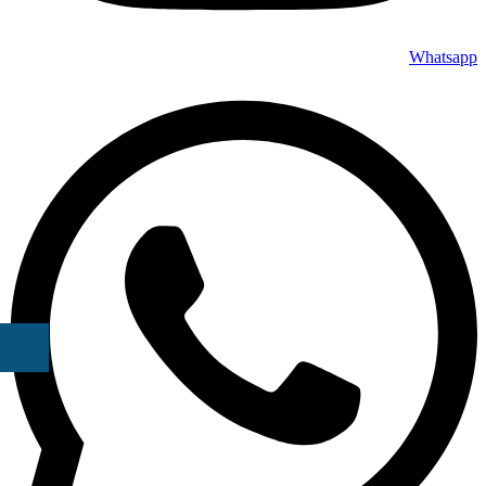
Whatsapp