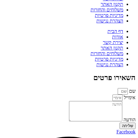
תקנון האתר
משלוחים והחזרות
מדיניות פרטיות
הצהרת נגישות
דף הבית
אודות
יצירת קשר
תקנון האתר
משלוחים והחזרות
מדיניות פרטיות
הצהרת נגישות
השאירו פרטים
שם
אימייל
הודעה
שליחה
Facebook