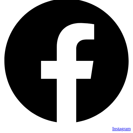
Instagram