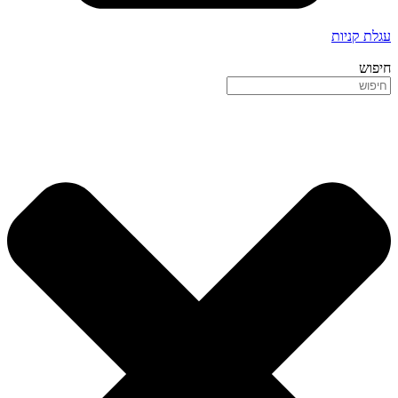
עגלת קניות
חיפוש