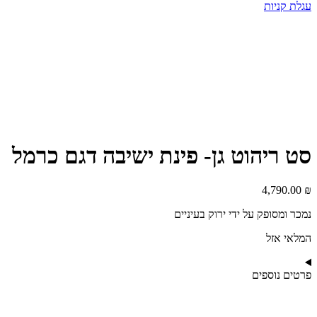
עגלת קניות
סט ריהוט גן- פינת ישיבה דגם כרמל
4,790.00
₪
נמכר ומסופק על ידי ירוק בעיניים
המלאי אזל
פרטים נוספים