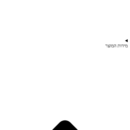
מידות המוצר