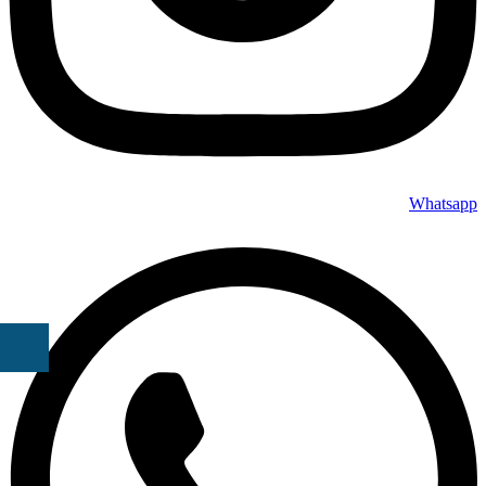
Whatsapp