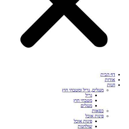
דף הבית
אודות
חנות
מנגלים, גריל ומטבחי חוץ
גריל
מטבחי חוץ
מנגלים
כסאות
פינות אוכל
פינות אוכל
שולחנות