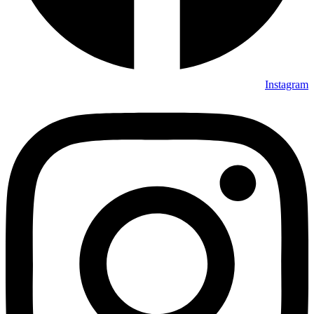
Instagram