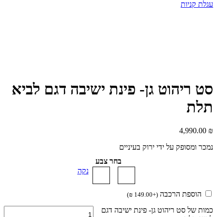
עגלת קניות
סט ריהוט גן- פינת ישיבה דגם לביא
תלת
4,990.00
₪
נמכר ומסופק על ידי ירוק בעיניים
בחר צבע
נקה
הוספת הרכבה
)
₪
149.00
+
(
כמות של סט ריהוט גן- פינת ישיבה דגם