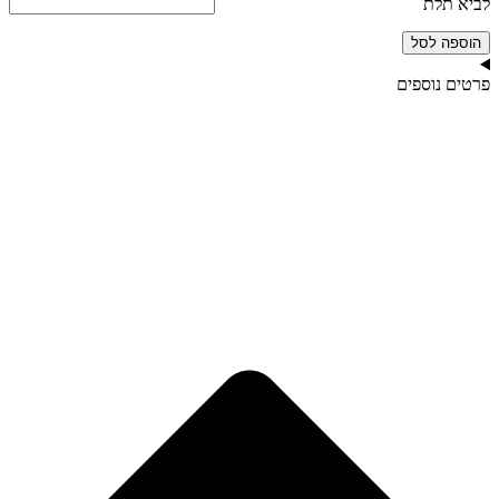
לביא תלת
הוספה לסל
פרטים נוספים