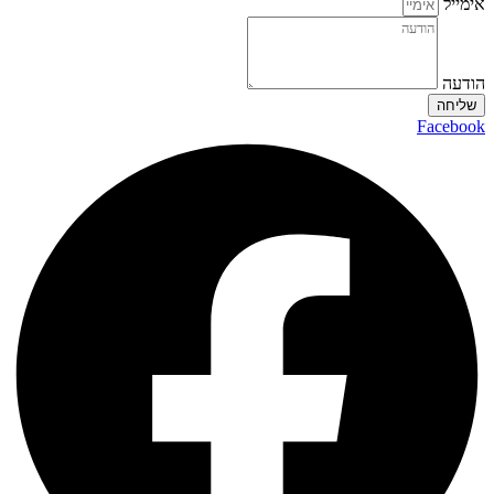
אימייל
הודעה
שליחה
Facebook