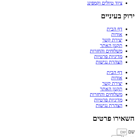
ציוד טיולים וקמפינג
ירוק בעיניים
דף הבית
אודות
יצירת קשר
תקנון האתר
משלוחים והחזרות
מדיניות פרטיות
הצהרת נגישות
דף הבית
אודות
יצירת קשר
תקנון האתר
משלוחים והחזרות
מדיניות פרטיות
הצהרת נגישות
השאירו פרטים
שם