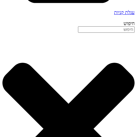
עגלת קניות
חיפוש