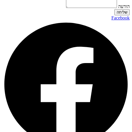
הודעה
שליחה
Facebook