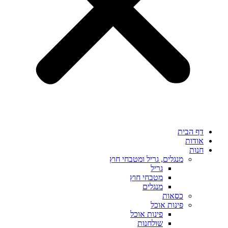
דף הבית
אודות
חנות
מנגלים, גריל ומטבחי חוץ
גריל
מטבחי חוץ
מנגלים
כסאות
פינות אוכל
פינות אוכל
שולחנות