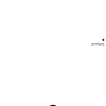
משלוחים