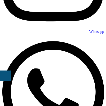
Whatsapp