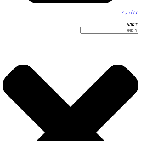
עגלת קניות
חיפוש