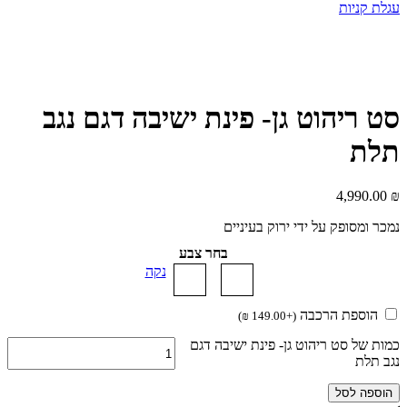
עגלת קניות
סט ריהוט גן- פינת ישיבה דגם נגב
תלת
4,990.00
₪
נמכר ומסופק על ידי ירוק בעיניים
בחר צבע
נקה
הוספת הרכבה
)
₪
149.00
+
(
כמות של סט ריהוט גן- פינת ישיבה דגם
נגב תלת
הוספה לסל