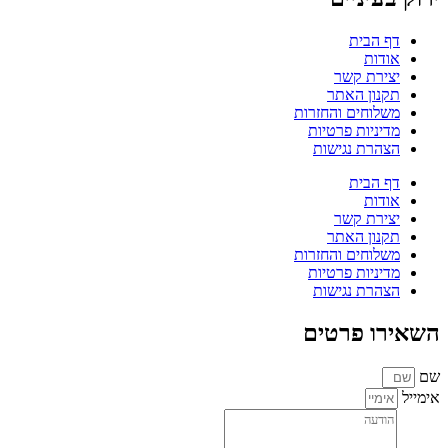
דף הבית
אודות
יצירת קשר
תקנון האתר
משלוחים והחזרות
מדיניות פרטיות
הצהרת נגישות
דף הבית
אודות
יצירת קשר
תקנון האתר
משלוחים והחזרות
מדיניות פרטיות
הצהרת נגישות
השאירו פרטים
שם
אימייל