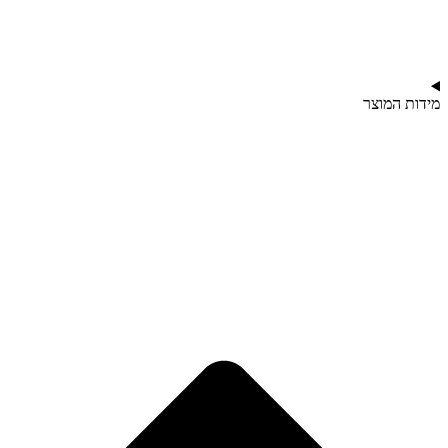
מידות המוצר