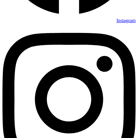
Instagram