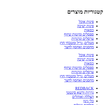
קטגוריות מוצרים
פינות אוכל
פינות ישיבה
כסאות
ספסלים ומיטות שיזוף
ערסלים ונדנדות
מנגלים, גריל ומטבחי חוץ
מחסנים ואחסון לחצר
פינות אוכל
פינות ישיבה
כסאות
ספסלים ומיטות שיזוף
ערסלים ונדנדות
מנגלים, גריל ומטבחי חוץ
מחסנים ואחסון לחצר
REDBACK
גדרות ודשא סינטטי
הצללה ואוהלים
כלי גינון