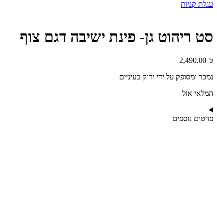
עגלת קניות
סט ריהוט גן- פינת ישיבה דגם צוף
2,490.00
₪
נמכר ומסופק על ידי ירוק בעיניים
המלאי אזל
פרטים נוספים