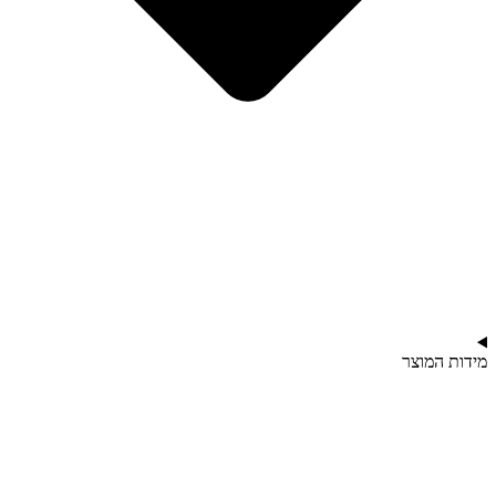
מידות המוצר