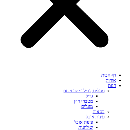
דף הבית
אודות
חנות
מנגלים, גריל ומטבחי חוץ
גריל
מטבחי חוץ
מנגלים
כסאות
פינות אוכל
פינות אוכל
שולחנות