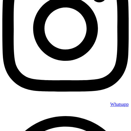
Whatsapp