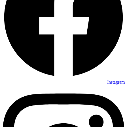
Instagram