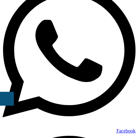
Facebook