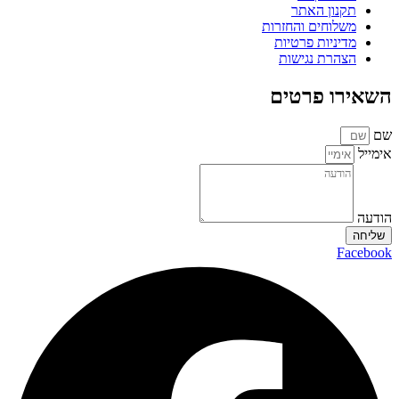
תקנון האתר
משלוחים והחזרות
מדיניות פרטיות
הצהרת נגישות
השאירו פרטים
שם
אימייל
הודעה
שליחה
Facebook