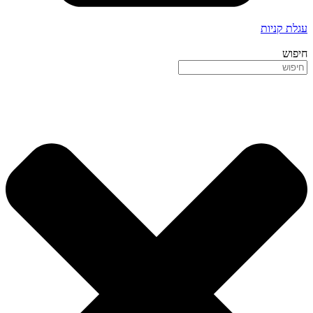
עגלת קניות
חיפוש