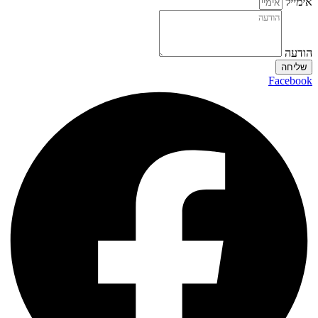
אימייל
הודעה
שליחה
Facebook