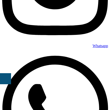
Whatsapp