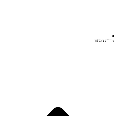
מידות המוצר