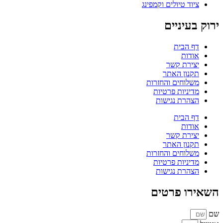
ציוד טיולים וקמפינג
ירוק בעיניים
דף הבית
אודות
יצירת קשר
תקנון האתר
משלוחים והחזרות
מדיניות פרטיות
הצהרת נגישות
דף הבית
אודות
יצירת קשר
תקנון האתר
משלוחים והחזרות
מדיניות פרטיות
הצהרת נגישות
השאירו פרטים
שם