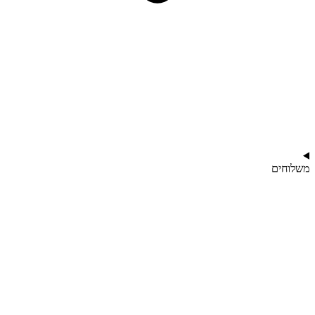
משלוחים