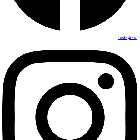
Instagram