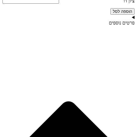
ציון דו
הוספה לסל
פרטים נוספים