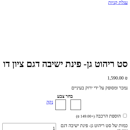
עגלת קניות
סט ריהוט גן- פינת ישיבה דגם ציון דו
1,590.00
₪
נמכר ומסופק על ידי ירוק בעיניים
בחר צבע
נקה
הוספת הרכבה
)
₪
149.00
+
(
כמות של סט ריהוט גן- פינת ישיבה דגם