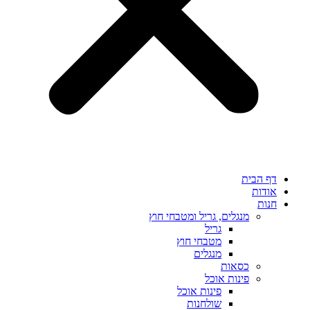
דף הבית
אודות
חנות
מנגלים, גריל ומטבחי חוץ
גריל
מטבחי חוץ
מנגלים
כסאות
פינות אוכל
פינות אוכל
שולחנות