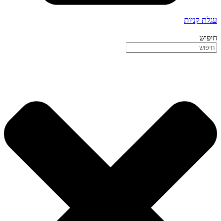
עגלת קניות
חיפוש