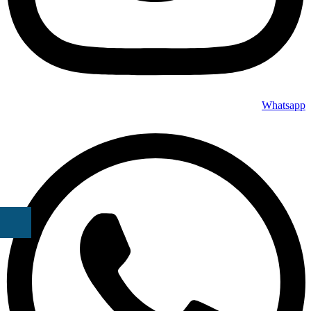
Whatsapp