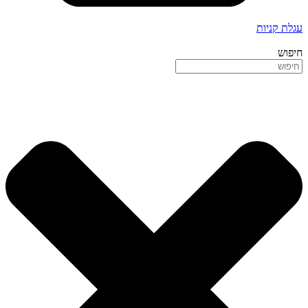
עגלת קניות
חיפוש