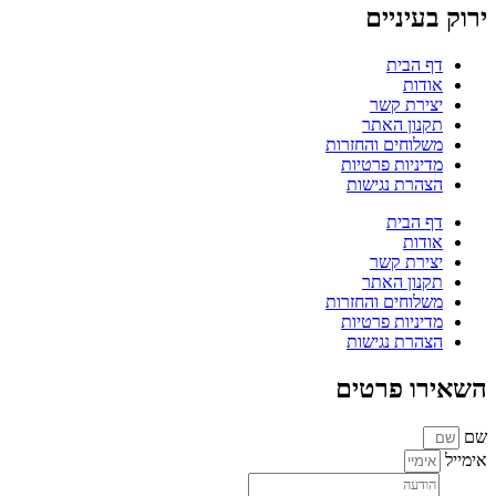
ירוק בעיניים
דף הבית
אודות
יצירת קשר
תקנון האתר
משלוחים והחזרות
מדיניות פרטיות
הצהרת נגישות
דף הבית
אודות
יצירת קשר
תקנון האתר
משלוחים והחזרות
מדיניות פרטיות
הצהרת נגישות
השאירו פרטים
שם
אימייל