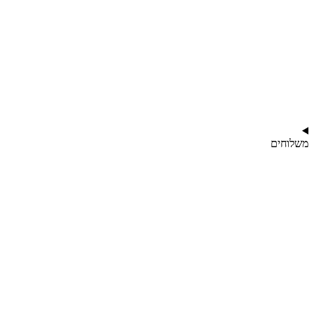
משלוחים