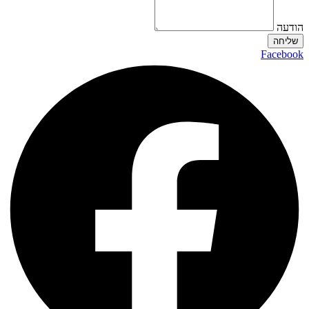
הודעה
שליחה
Facebook