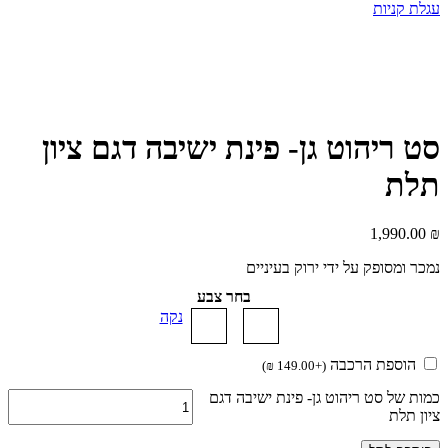
עגלת קניות
סט ריהוט גן- פינת ישיבה דגם ציון
תלת
1,990.00
₪
נמכר ומסופק על ידי ירוק בעיניים
בחר צבע
נקה
הוספת הרכבה
)
₪
149.00
+
(
כמות של סט ריהוט גן- פינת ישיבה דגם
ציון תלת