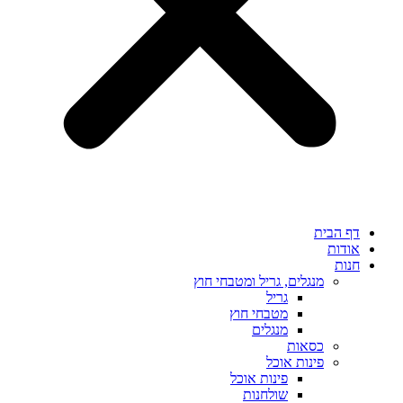
דף הבית
אודות
חנות
מנגלים, גריל ומטבחי חוץ
גריל
מטבחי חוץ
מנגלים
כסאות
פינות אוכל
פינות אוכל
שולחנות