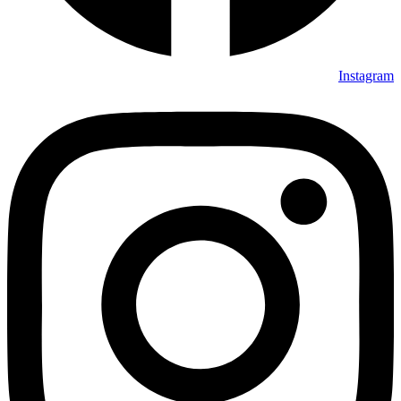
Instagram