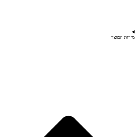
מידות המוצר