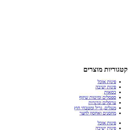
קטגוריות מוצרים
פינות אוכל
פינות ישיבה
כסאות
ספסלים ומיטות שיזוף
ערסלים ונדנדות
מנגלים, גריל ומטבחי חוץ
מחסנים ואחסון לחצר
פינות אוכל
פינות ישיבה