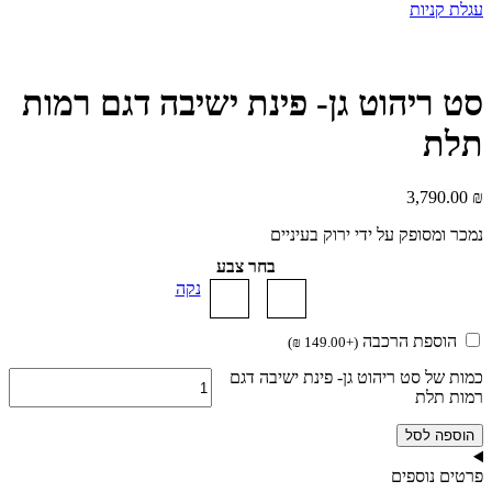
עגלת קניות
סט ריהוט גן- פינת ישיבה דגם רמות
תלת
3,790.00
₪
נמכר ומסופק על ידי ירוק בעיניים
בחר צבע
נקה
הוספת הרכבה
)
₪
149.00
+
(
כמות של סט ריהוט גן- פינת ישיבה דגם
רמות תלת
הוספה לסל
פרטים נוספים