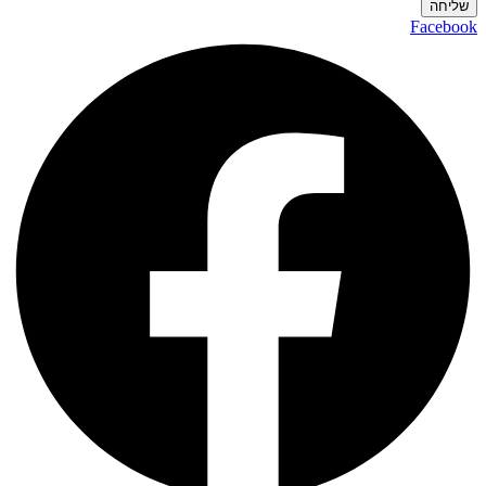
שליחה
Facebook