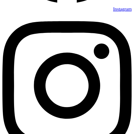
Instagram