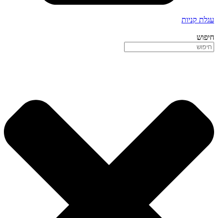
עגלת קניות
חיפוש