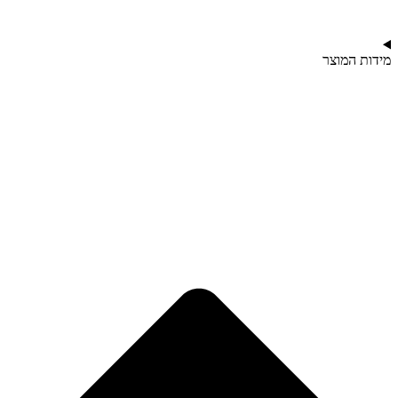
מידות המוצר