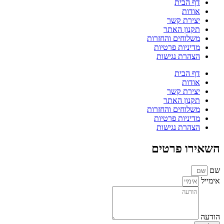
דף הבית
אודות
יצירת קשר
תקנון האתר
משלוחים והחזרות
מדיניות פרטיות
הצהרת נגישות
דף הבית
אודות
יצירת קשר
תקנון האתר
משלוחים והחזרות
מדיניות פרטיות
הצהרת נגישות
השאירו פרטים
שם
אימייל
הודעה