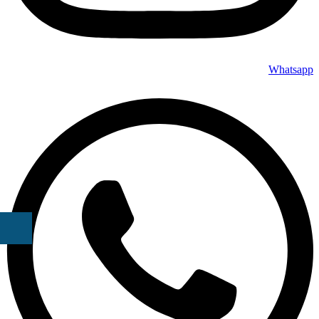
Whatsapp