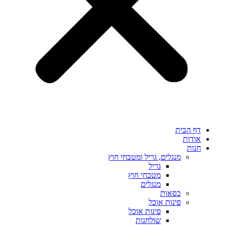
דף הבית
אודות
חנות
מנגלים, גריל ומטבחי חוץ
גריל
מטבחי חוץ
מנגלים
כסאות
פינות אוכל
פינות אוכל
שולחנות