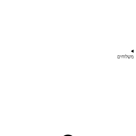
משלוחים