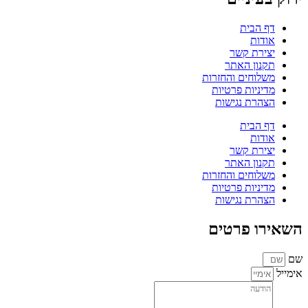
דף הבית
אודות
יצירת קשר
תקנון האתר
משלוחים והחזרות
מדיניות פרטיות
הצהרת נגישות
דף הבית
אודות
יצירת קשר
תקנון האתר
משלוחים והחזרות
מדיניות פרטיות
הצהרת נגישות
השאירו פרטים
שם
אימייל