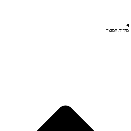
מידות המוצר