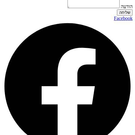
הודעה
שליחה
Facebook