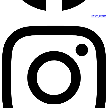
Instagram