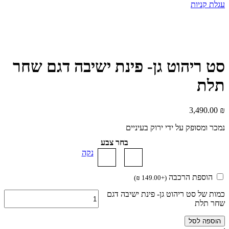
עגלת קניות
סט ריהוט גן- פינת ישיבה דגם שחר
תלת
3,490.00
₪
נמכר ומסופק על ידי ירוק בעיניים
בחר צבע
נקה
הוספת הרכבה
)
₪
149.00
+
(
כמות של סט ריהוט גן- פינת ישיבה דגם
שחר תלת
הוספה לסל