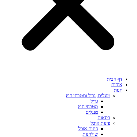
דף הבית
אודות
חנות
מנגלים, גריל ומטבחי חוץ
גריל
מטבחי חוץ
מנגלים
כסאות
פינות אוכל
פינות אוכל
שולחנות