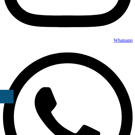
Whatsapp