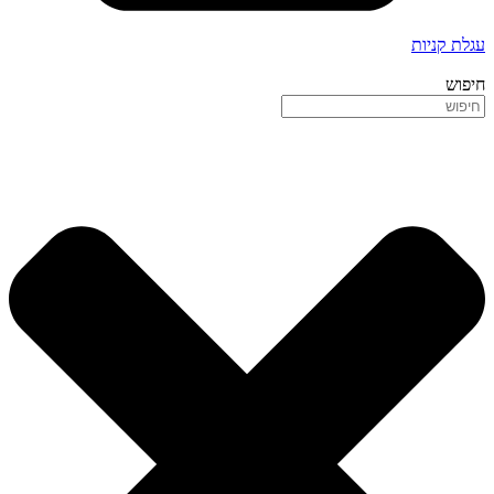
עגלת קניות
חיפוש