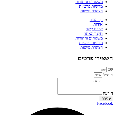
משלוחים והחזרות
מדיניות פרטיות
הצהרת נגישות
דף הבית
אודות
יצירת קשר
תקנון האתר
משלוחים והחזרות
מדיניות פרטיות
הצהרת נגישות
השאירו פרטים
שם
אימייל
הודעה
שליחה
Facebook