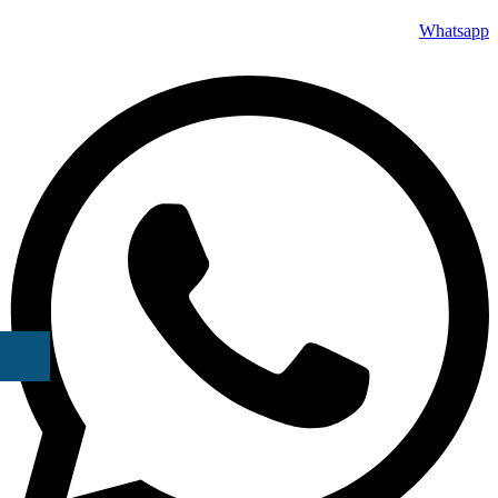
Whatsapp