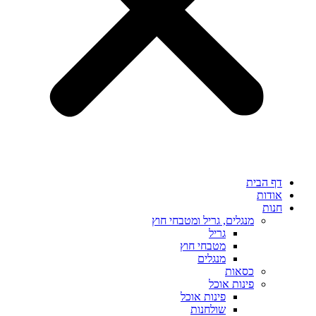
דף הבית
אודות
חנות
מנגלים, גריל ומטבחי חוץ
גריל
מטבחי חוץ
מנגלים
כסאות
פינות אוכל
פינות אוכל
שולחנות