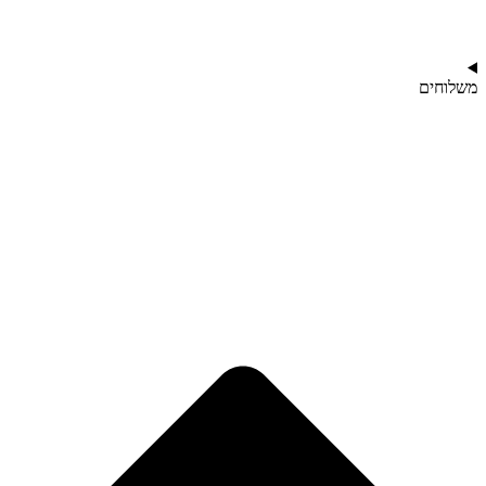
משלוחים