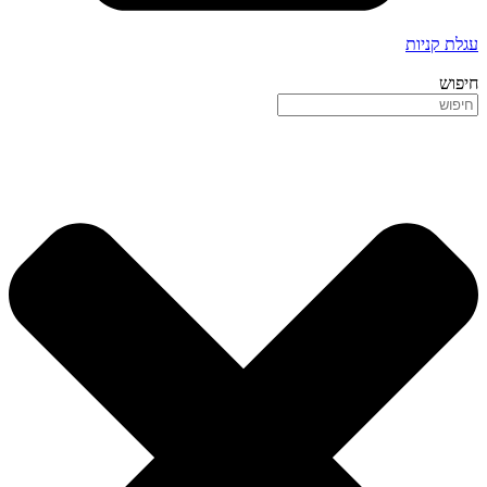
עגלת קניות
חיפוש