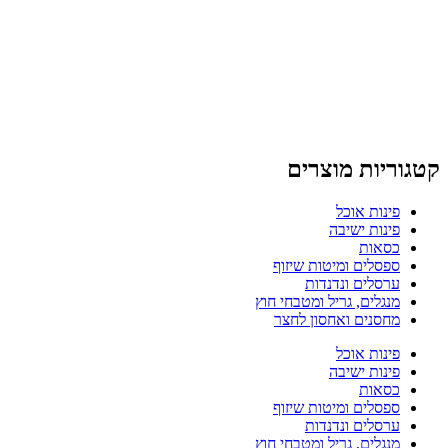
קטגוריות מוצרים
פינות אוכל
פינות ישיבה
כסאות
ספסלים ומיטות שיזוף
ערסלים ונדנדות
מנגלים, גריל ומטבחי חוץ
מחסנים ואחסון לחצר
פינות אוכל
פינות ישיבה
כסאות
ספסלים ומיטות שיזוף
ערסלים ונדנדות
מנגלים, גריל ומטבחי חוץ