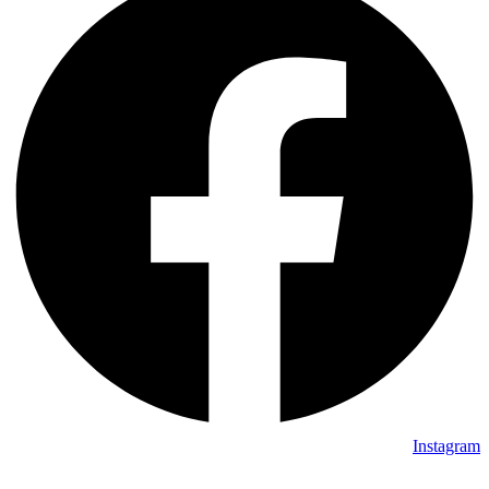
Instagram