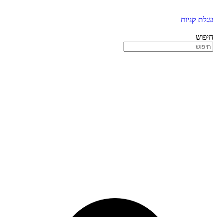
עגלת קניות
חיפוש