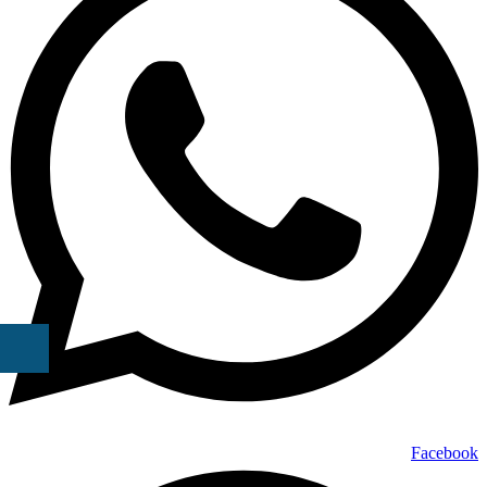
Facebook