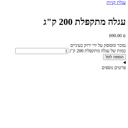
עגלת קניות
עגלה מתקפלת 200 ק"ג
690.00
₪
נמכר ומסופק על ידי ירוק בעיניים
כמות של עגלה מתקפלת 200 ק"ג
הוספה לסל
פרטים נוספים