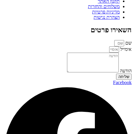
תקנון האתר
משלוחים והחזרות
מדיניות פרטיות
הצהרת נגישות
השאירו פרטים
שם
אימייל
הודעה
שליחה
Facebook