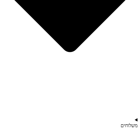
משלוחים