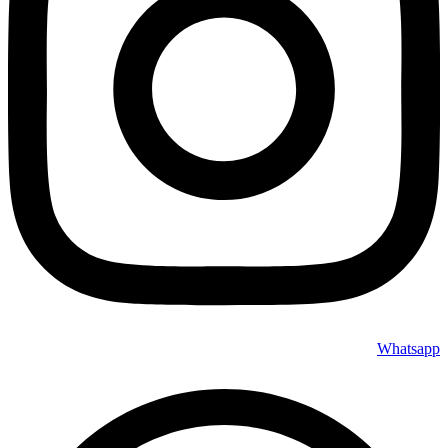
Whatsapp