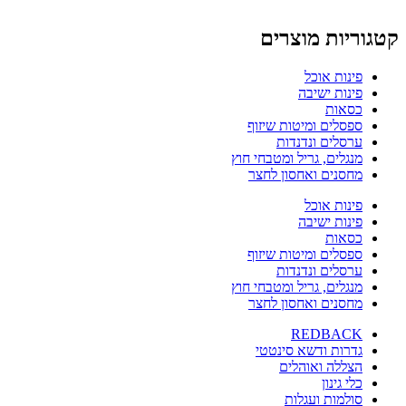
קטגוריות מוצרים
פינות אוכל
פינות ישיבה
כסאות
ספסלים ומיטות שיזוף
ערסלים ונדנדות
מנגלים, גריל ומטבחי חוץ
מחסנים ואחסון לחצר
פינות אוכל
פינות ישיבה
כסאות
ספסלים ומיטות שיזוף
ערסלים ונדנדות
מנגלים, גריל ומטבחי חוץ
מחסנים ואחסון לחצר
REDBACK
גדרות ודשא סינטטי
הצללה ואוהלים
כלי גינון
סולמות ועגלות