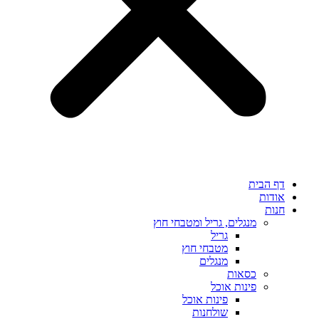
דף הבית
אודות
חנות
מנגלים, גריל ומטבחי חוץ
גריל
מטבחי חוץ
מנגלים
כסאות
פינות אוכל
פינות אוכל
שולחנות