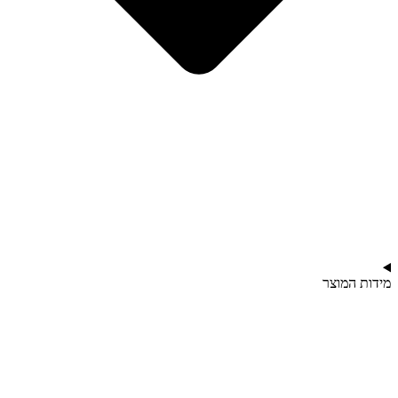
מידות המוצר