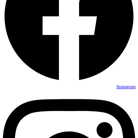
Instagram