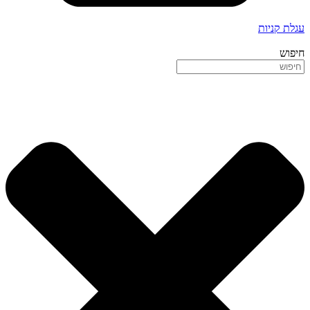
עגלת קניות
חיפוש