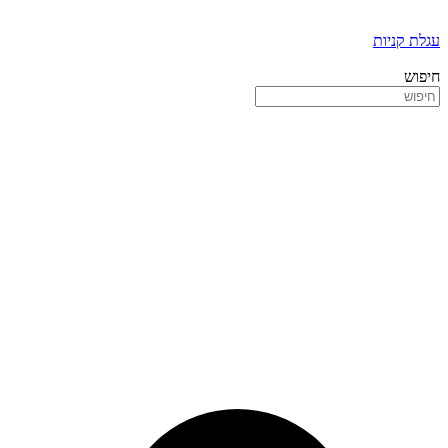
עגלת קניות
חיפוש