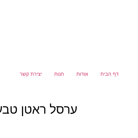
דף הבית
אודות
חנות
יצירת קשר
ערסל ראטן טבעי