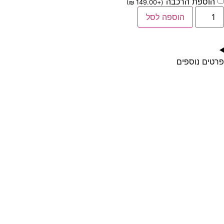
הוספת הרכבה
)
₪
149.00
+
(
הוספה לסל
פרטים נוספים