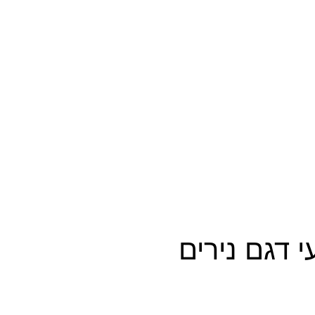
 דגם נירים