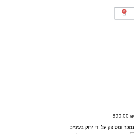
0
890.00
₪
נמכר ומסופק על ידי ירוק בעיניים