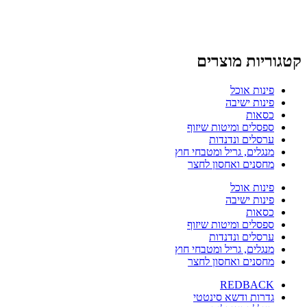
קטגוריות מוצרים
פינות אוכל
פינות ישיבה
כסאות
ספסלים ומיטות שיזוף
ערסלים ונדנדות
מנגלים, גריל ומטבחי חוץ
מחסנים ואחסון לחצר
פינות אוכל
פינות ישיבה
כסאות
ספסלים ומיטות שיזוף
ערסלים ונדנדות
מנגלים, גריל ומטבחי חוץ
מחסנים ואחסון לחצר
REDBACK
גדרות ודשא סינטטי