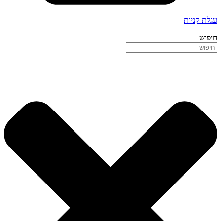
עגלת קניות
חיפוש