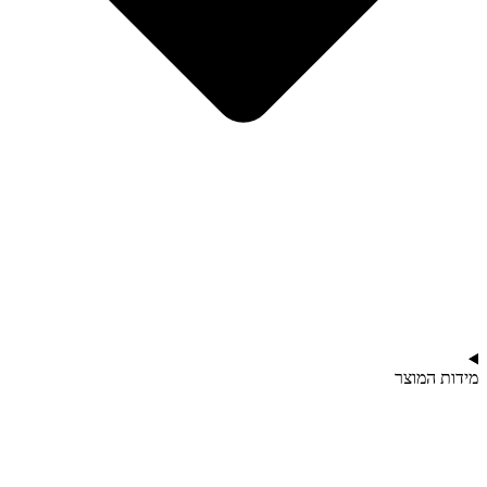
מידות המוצר