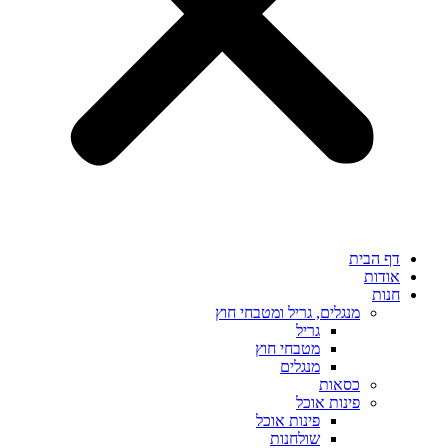
דף הבית
אודות
חנות
מנגלים, גריל ומטבחי חוץ
גריל
מטבחי חוץ
מנגלים
כסאות
פינות אוכל
פינות אוכל
שולחנות