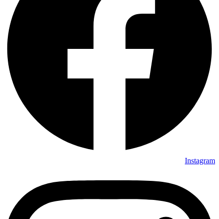
Instagram