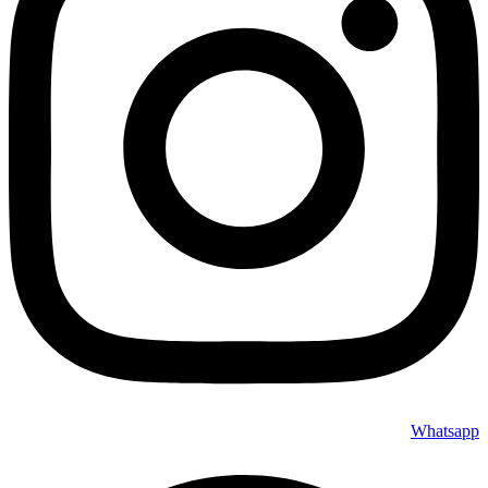
Whatsapp