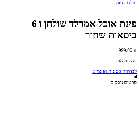
עגלת קניות
פינת אוכל אמרלד שולחן ו 6
כיסאות שחור
1,999.00
₪
המלאי אזל
לבחירת כסאות תואמים
פרטים נוספים