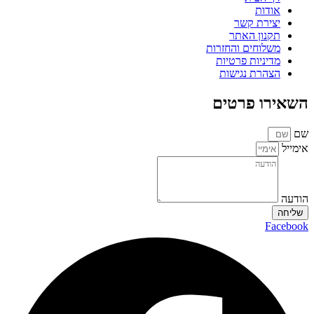
אודות
יצירת קשר
תקנון האתר
משלוחים והחזרות
מדיניות פרטיות
הצהרת נגישות
השאירו פרטים
שם
אימייל
הודעה
שליחה
Facebook