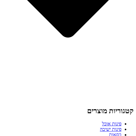
קטגוריות מוצרים
פינות אוכל
פינות ישיבה
כסאות