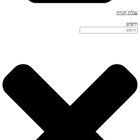
עגלת קניות
חיפוש