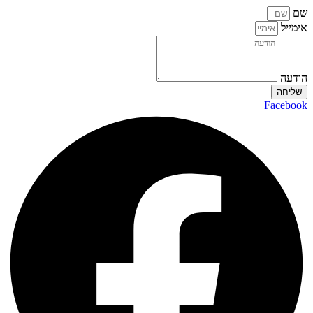
שם
אימייל
הודעה
שליחה
Facebook