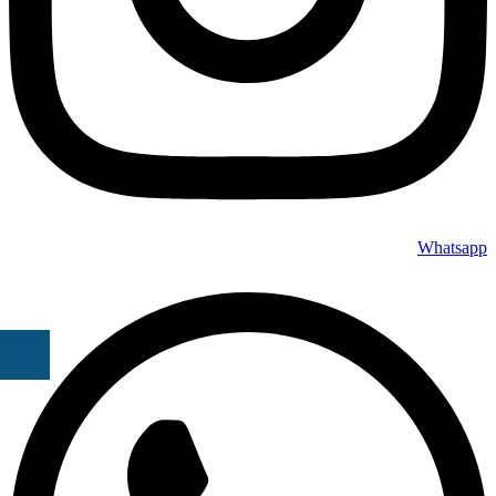
Whatsapp