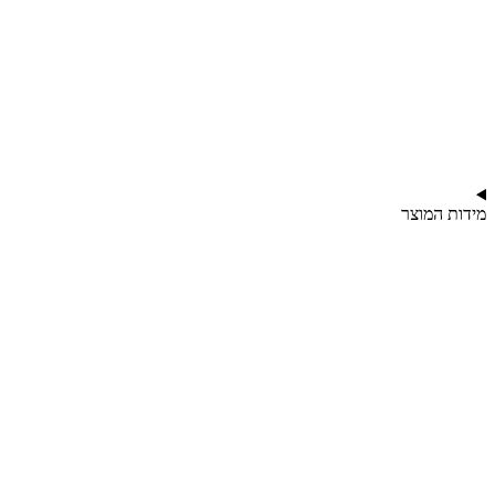
מידות המוצר