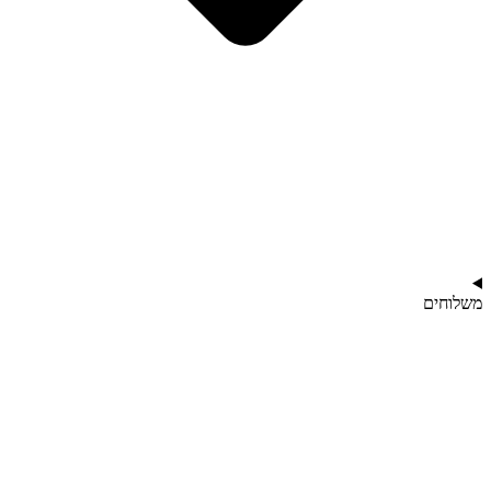
משלוחים