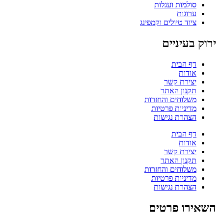
סולמות ועגלות
ערוגות
ציוד טיולים וקמפינג
ירוק בעיניים
דף הבית
אודות
יצירת קשר
תקנון האתר
משלוחים והחזרות
מדיניות פרטיות
הצהרת נגישות
דף הבית
אודות
יצירת קשר
תקנון האתר
משלוחים והחזרות
מדיניות פרטיות
הצהרת נגישות
השאירו פרטים