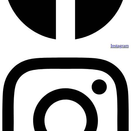
Instagram