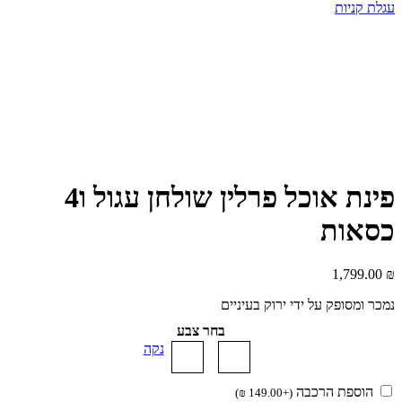
עגלת קניות
פינת אוכל פרלין שולחן עגול ו4
כסאות
1,799.00
₪
נמכר ומסופק על ידי ירוק בעיניים
בחר צבע
נקה
הוספת הרכבה
)
₪
149.00
+
(