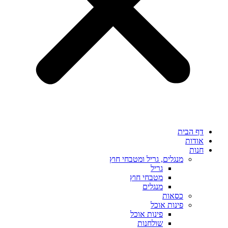
דף הבית
אודות
חנות
מנגלים, גריל ומטבחי חוץ
גריל
מטבחי חוץ
מנגלים
כסאות
פינות אוכל
פינות אוכל
שולחנות