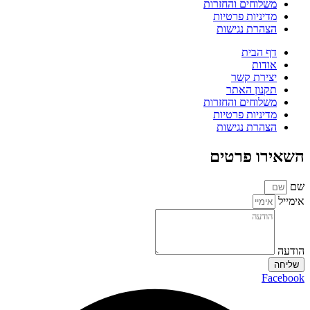
משלוחים והחזרות
מדיניות פרטיות
הצהרת נגישות
דף הבית
אודות
יצירת קשר
תקנון האתר
משלוחים והחזרות
מדיניות פרטיות
הצהרת נגישות
השאירו פרטים
שם
אימייל
הודעה
שליחה
Facebook