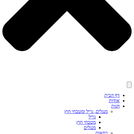
דף הבית
אודות
חנות
מנגלים, גריל ומטבחי חוץ
גריל
מטבחי חוץ
מנגלים
כסאות