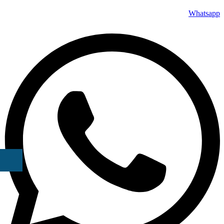
Whatsapp