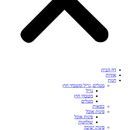
דף הבית
אודות
חנות
מנגלים, גריל ומטבחי חוץ
גריל
מטבחי חוץ
מנגלים
כסאות
פינות אוכל
פינות אוכל
שולחנות
פינות ישיבה