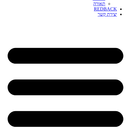
תאורה
REDBACK
יצירת קשר