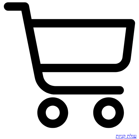
עגלת קניות