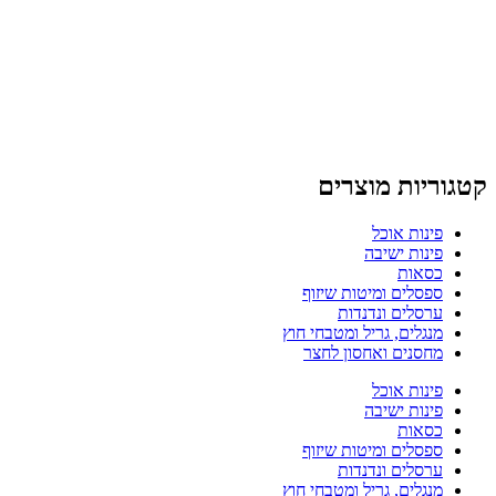
קטגוריות מוצרים
פינות אוכל
פינות ישיבה
כסאות
ספסלים ומיטות שיזוף
ערסלים ונדנדות
מנגלים, גריל ומטבחי חוץ
מחסנים ואחסון לחצר
פינות אוכל
פינות ישיבה
כסאות
ספסלים ומיטות שיזוף
ערסלים ונדנדות
מנגלים, גריל ומטבחי חוץ