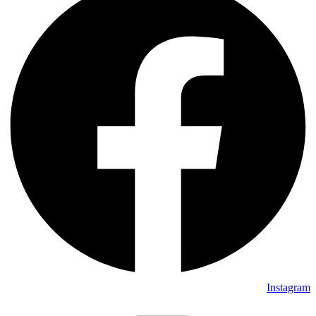
Instagram