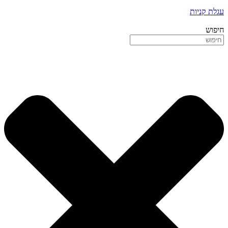
עגלת קניות
חיפוש