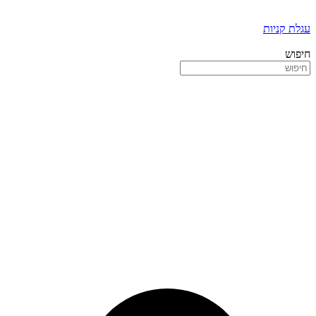
עגלת קניות
חיפוש