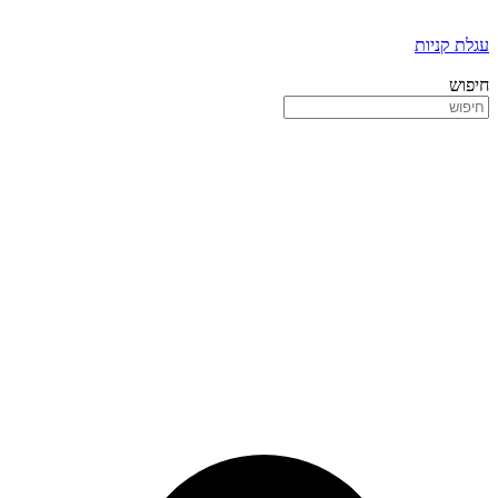
עגלת קניות
חיפוש