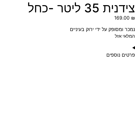
צידנית 35 ליטר -כחל
169.00
₪
נמכר ומסופק על ידי ירוק בעיניים
המלאי אזל
פרטים נוספים