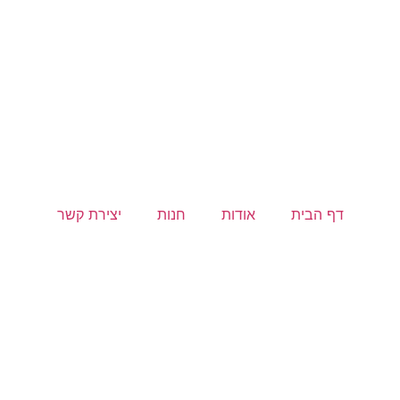
דף הבית
אודות
חנות
יצירת קשר