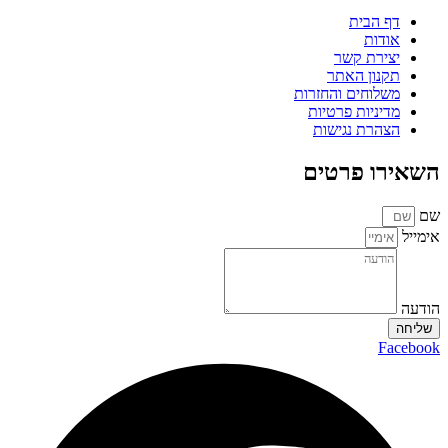
דף הבית
אודות
יצירת קשר
תקנון האתר
משלוחים והחזרות
מדיניות פרטיות
הצהרת נגישות
השאירו פרטים
שם
אימייל
הודעה
שליחה
Facebook