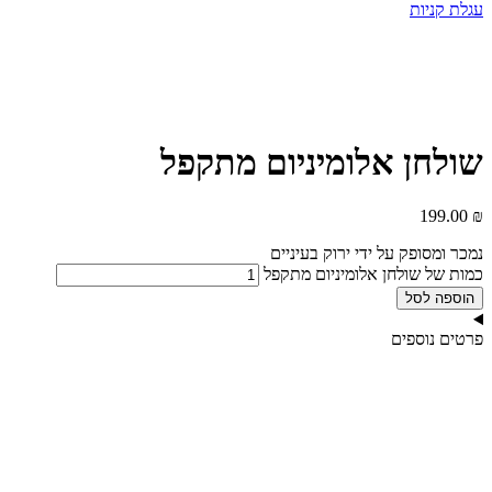
עגלת קניות
שולחן אלומיניום מתקפל
199.00
₪
נמכר ומסופק על ידי ירוק בעיניים
כמות של שולחן אלומיניום מתקפל
הוספה לסל
פרטים נוספים