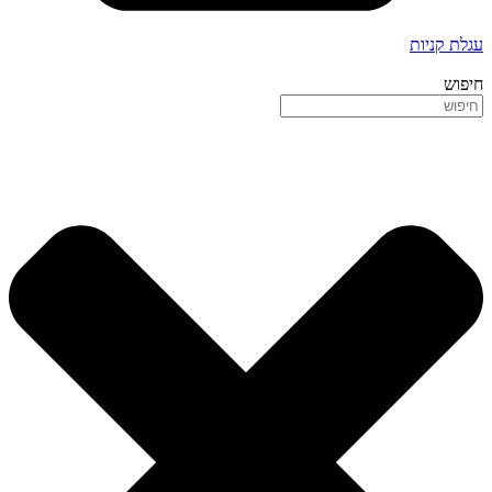
עגלת קניות
חיפוש