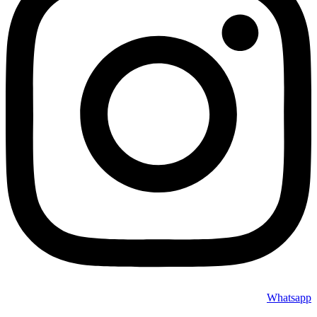
Whatsapp