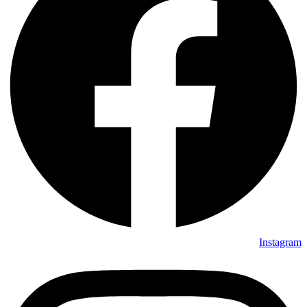
Instagram