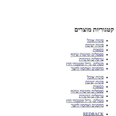
קטגוריות מוצרים
פינות אוכל
פינות ישיבה
כסאות
ספסלים ומיטות שיזוף
ערסלים ונדנדות
מנגלים, גריל ומטבחי חוץ
מחסנים ואחסון לחצר
פינות אוכל
פינות ישיבה
כסאות
ספסלים ומיטות שיזוף
ערסלים ונדנדות
מנגלים, גריל ומטבחי חוץ
מחסנים ואחסון לחצר
REDBACK