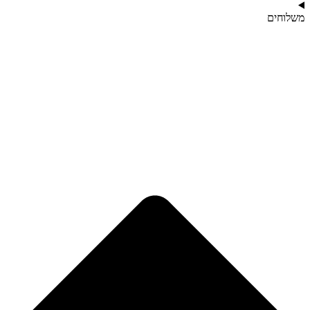
משלוחים