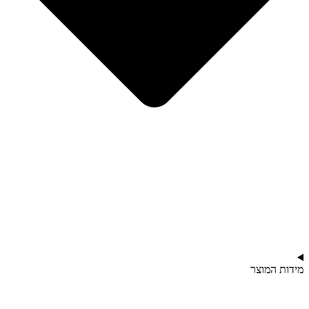
מידות המוצר