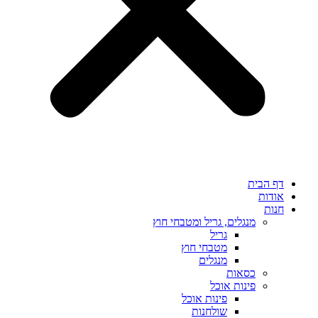
דף הבית
אודות
חנות
מנגלים, גריל ומטבחי חוץ
גריל
מטבחי חוץ
מנגלים
כסאות
פינות אוכל
פינות אוכל
שולחנות