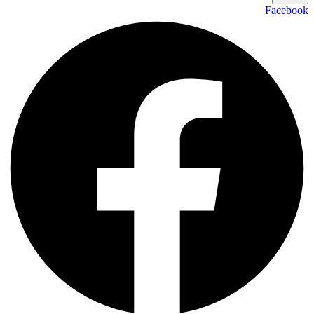
Facebook