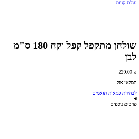
עגלת קניות
שולחן מתקפל קפל וקח 180 ס"מ
לבן
229.00
₪
המלאי אזל
לבחירת כסאות תואמים
פרטים נוספים