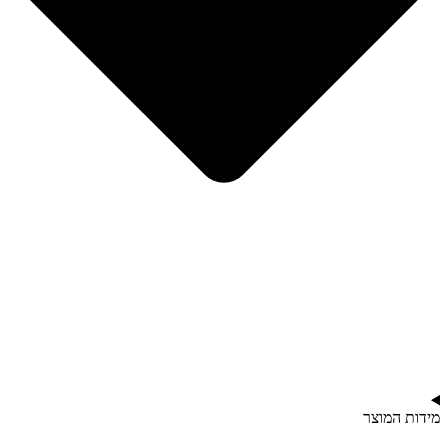
מידות המוצר