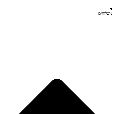
משלוחים