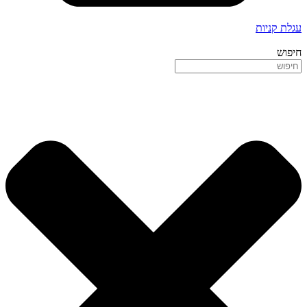
עגלת קניות
חיפוש