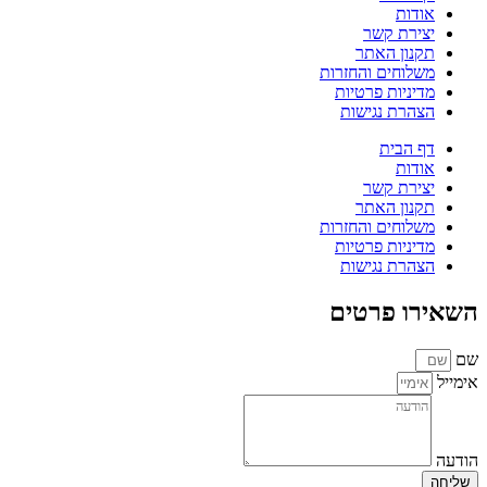
אודות
יצירת קשר
תקנון האתר
משלוחים והחזרות
מדיניות פרטיות
הצהרת נגישות
דף הבית
אודות
יצירת קשר
תקנון האתר
משלוחים והחזרות
מדיניות פרטיות
הצהרת נגישות
השאירו פרטים
שם
אימייל
הודעה
שליחה