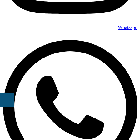
Whatsapp