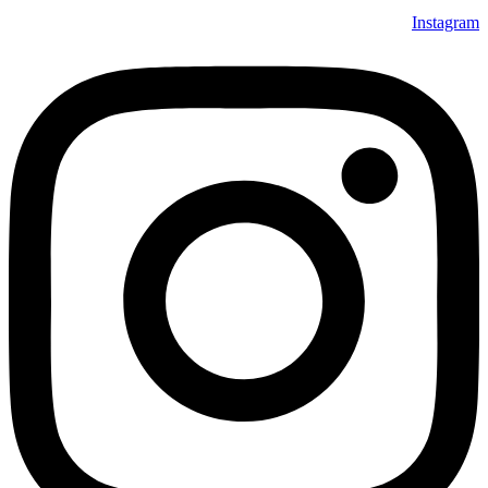
Instagram