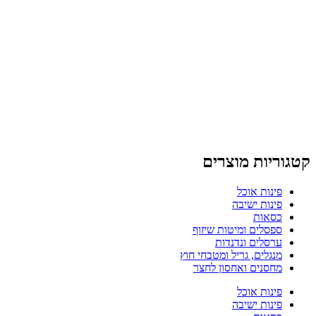
קטגוריות מוצרים
פינות אוכל
פינות ישיבה
כסאות
ספסלים ומיטות שיזוף
ערסלים ונדנדות
מנגלים, גריל ומטבחי חוץ
מחסנים ואחסון לחצר
פינות אוכל
פינות ישיבה