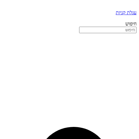
עגלת קניות
חיפוש