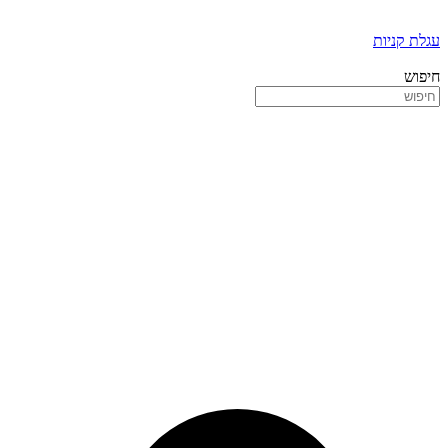
עגלת קניות
חיפוש