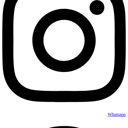
Whatsapp