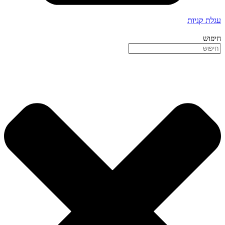
עגלת קניות
חיפוש