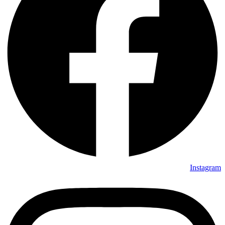
Instagram