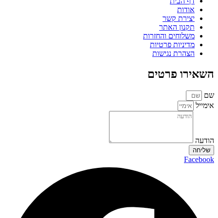
דף הבית
אודות
יצירת קשר
תקנון האתר
משלוחים והחזרות
מדיניות פרטיות
הצהרת נגישות
השאירו פרטים
שם
אימייל
הודעה
שליחה
Facebook