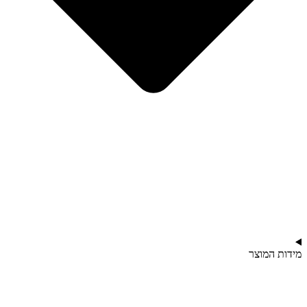
מידות המוצר