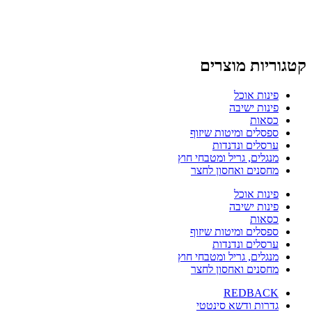
קטגוריות מוצרים
פינות אוכל
פינות ישיבה
כסאות
ספסלים ומיטות שיזוף
ערסלים ונדנדות
מנגלים, גריל ומטבחי חוץ
מחסנים ואחסון לחצר
פינות אוכל
פינות ישיבה
כסאות
ספסלים ומיטות שיזוף
ערסלים ונדנדות
מנגלים, גריל ומטבחי חוץ
מחסנים ואחסון לחצר
REDBACK
גדרות ודשא סינטטי