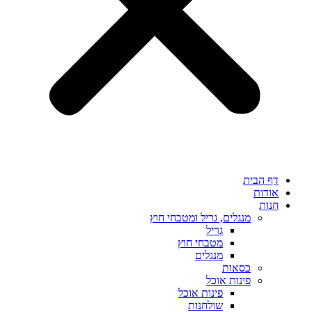
דף הבית
אודות
חנות
מנגלים, גריל ומטבחי חוץ
גריל
מטבחי חוץ
מנגלים
כסאות
פינות אוכל
פינות אוכל
שולחנות