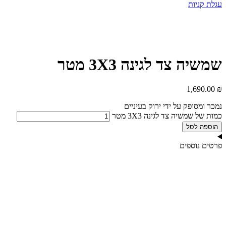
עגלת קניות
שמשיה צד לגינה 3X3 מטר
1,690.00
₪
נמכר ומסופק על ידי ירוק בעיניים
כמות של שמשיה צד לגינה 3X3 מטר
הוספה לסל
פרטים נוספים